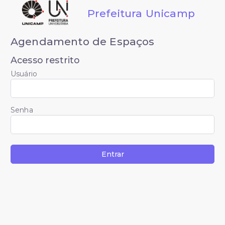
Prefeitura Unicamp
Agendamento de Espaços
Acesso restrito
Usuário
Senha
Entrar